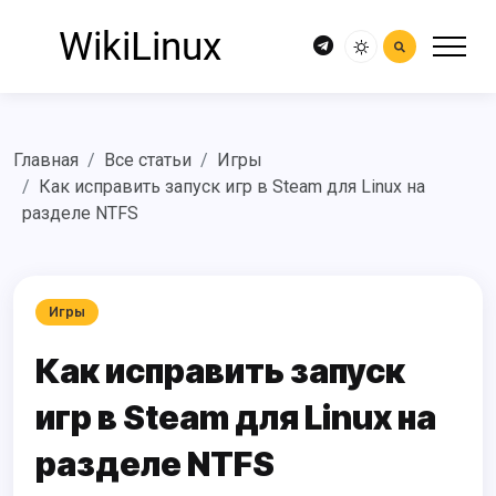
Главная
Все статьи
Игры
Как исправить запуск игр в Steam для Linux на
разделе NTFS
Игры
Как исправить запуск
игр в Steam для Linux на
разделе NTFS