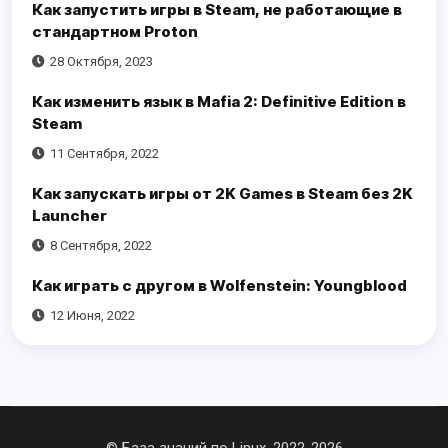
Как запустить игры в Steam, не работающие в
стандартном Proton
28 Октября, 2023
Как изменить язык в Mafia 2: Definitive Edition в
Steam
11 Сентября, 2022
Как запускать игры от 2K Games в Steam без 2K
Launcher
8 Сентября, 2022
Как играть с другом в Wolfenstein: Youngblood
12 Июня, 2022