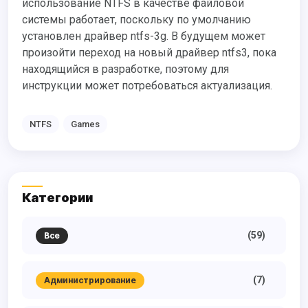
использование NTFS в качестве файловой
системы работает, поскольку по умолчанию
установлен драйвер ntfs-3g. В будущем может
произойти переход на новый драйвер ntfs3, пока
находящийся в разработке, поэтому для
инструкции может потребоваться актуализация.
NTFS
Games
Категории
(59)
Все
(7)
Администрирование