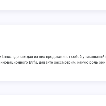
нновационного Btrfs, давайте рассмотрим, какую роль они