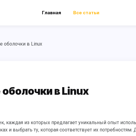
Главная
Все статьи
 оболочки в Linux
оболочки в Linux
х и выбрать ту, которая соответствует их потребностям. 