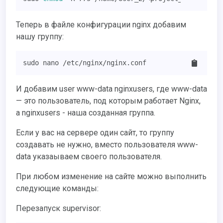
Теперь в файле конфигурации nginx добавим
нашу группу:
sudo nano /etc/nginx/nginx.conf
И добавим user www-data nginxusers, где www-data
— это пользователь, под которым работает Nginx,
а nginxusers - наша созданная группа.
Если у вас на сервере один сайт, то группу
создавать не нужно, вместо пользователя www-
data указаываем своего пользователя.
При любом изменение на сайте можно выполнить
следующие команды:
Перезапуск supervisor: