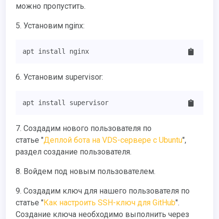
можно пропустить.
5. Установим nginx:
apt install nginx
6. Установим supervisor:
apt install supervisor
7. Создадим нового пользователя по
статье "
Деплой бота на VDS-сервере с Ubuntu
",
раздел создание пользователя.
8. Войдем под новым пользователем.
9. Создадим ключ для нашего пользователя по
статье "
Как настроить SSH-ключ для GitHub
".
Создание ключа необходимо выполнить через