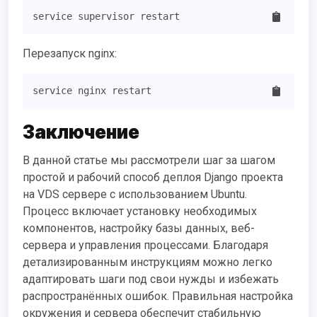
service supervisor restart
Перезапуск nginx:
service nginx restart
Заключение
В данной статье мы рассмотрели шаг за шагом
простой и рабочий способ деплоя Django проекта
на VDS сервере с использованием Ubuntu.
Процесс включает установку необходимых
компонентов, настройку базы данных, веб-
сервера и управления процессами. Благодаря
детализированным инструкциям можно легко
адаптировать шаги под свои нужды и избежать
распространённых ошибок. Правильная настройка
окружения и сервера обеспечит стабильную